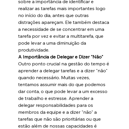
sobre a importância de identificar e 
realizar as tarefas mais importantes logo 
no início do dia, antes que outras 
distrações apareçam. Ele também destaca 
a necessidade de se concentrar em uma 
tarefa por vez e evitar a multitarefa, que 
pode levar a uma diminuição da 
produtividade.
A Importância de Delegar e Dizer "Não"
Outro ponto crucial na gestão do tempo é 
aprender a delegar tarefas e a dizer "não" 
quando necessário. Muitas vezes, 
tentamos assumir mais do que podemos 
dar conta, o que pode levar a um excesso 
de trabalho e estresse. Aprender a 
delegar responsabilidades para os 
membros da equipe e a dizer "não" a 
tarefas que não são prioritárias ou que 
estão além de nossas capacidades é 