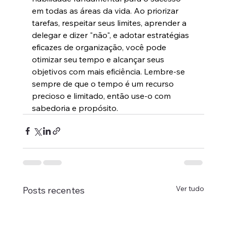
em todas as áreas da vida. Ao priorizar 
tarefas, respeitar seus limites, aprender a 
delegar e dizer "não", e adotar estratégias 
eficazes de organização, você pode 
otimizar seu tempo e alcançar seus 
objetivos com mais eficiência. Lembre-se 
sempre de que o tempo é um recurso 
precioso e limitado, então use-o com 
sabedoria e propósito.
Ver tudo
Posts recentes