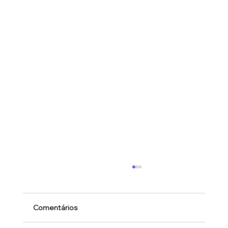
Comentários