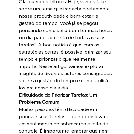
Olá, queridos leitores! Hoje, vamos falar 
sobre um tema que impacta diretamente 
nossa produtividade e bem-estar: a 
gestão do tempo. Você já se pegou 
pensando como seria bom ter mais horas 
no dia para dar conta de todas as suas 
tarefas? A boa notícia é que, com as 
estratégias certas, é possível otimizar seu 
tempo e priorizar o que realmente 
importa. Neste artigo, vamos explorar 
insights de diversos autores consagrados 
sobre a gestão do tempo e como aplicá-
los em nosso dia a dia.
Dificuldade de Priorizar Tarefas: Um 
Problema Comum
Muitas pessoas têm dificuldade em 
priorizar suas tarefas, o que pode levar a 
um sentimento de sobrecarga e falta de 
controle. É importante lembrar que nem 