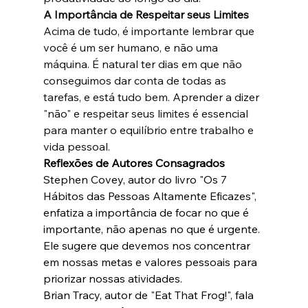
A Importância de Respeitar seus Limites
Acima de tudo, é importante lembrar que 
você é um ser humano, e não uma 
máquina. É natural ter dias em que não 
conseguimos dar conta de todas as 
tarefas, e está tudo bem. Aprender a dizer 
"não" e respeitar seus limites é essencial 
para manter o equilíbrio entre trabalho e 
vida pessoal.
Reflexões de Autores Consagrados
Stephen Covey, autor do livro "Os 7 
Hábitos das Pessoas Altamente Eficazes", 
enfatiza a importância de focar no que é 
importante, não apenas no que é urgente. 
Ele sugere que devemos nos concentrar 
em nossas metas e valores pessoais para 
priorizar nossas atividades.
Brian Tracy, autor de "Eat That Frog!", fala 