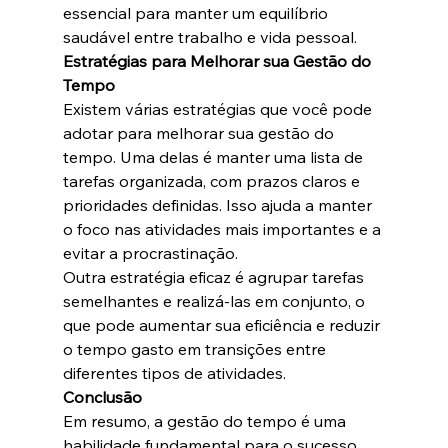
essencial para manter um equilíbrio 
saudável entre trabalho e vida pessoal.
Estratégias para Melhorar sua Gestão do 
Tempo
Existem várias estratégias que você pode 
adotar para melhorar sua gestão do 
tempo. Uma delas é manter uma lista de 
tarefas organizada, com prazos claros e 
prioridades definidas. Isso ajuda a manter 
o foco nas atividades mais importantes e a 
evitar a procrastinação.
Outra estratégia eficaz é agrupar tarefas 
semelhantes e realizá-las em conjunto, o 
que pode aumentar sua eficiência e reduzir 
o tempo gasto em transições entre 
diferentes tipos de atividades.
Conclusão
Em resumo, a gestão do tempo é uma 
habilidade fundamental para o sucesso 