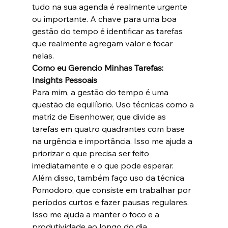
tudo na sua agenda é realmente urgente 
ou importante. A chave para uma boa 
gestão do tempo é identificar as tarefas 
que realmente agregam valor e focar 
nelas.
Como eu Gerencio Minhas Tarefas: 
Insights Pessoais
Para mim, a gestão do tempo é uma 
questão de equilíbrio. Uso técnicas como a 
matriz de Eisenhower, que divide as 
tarefas em quatro quadrantes com base 
na urgência e importância. Isso me ajuda a 
priorizar o que precisa ser feito 
imediatamente e o que pode esperar.
Além disso, também faço uso da técnica 
Pomodoro, que consiste em trabalhar por 
períodos curtos e fazer pausas regulares. 
Isso me ajuda a manter o foco e a 
produtividade ao longo do dia.