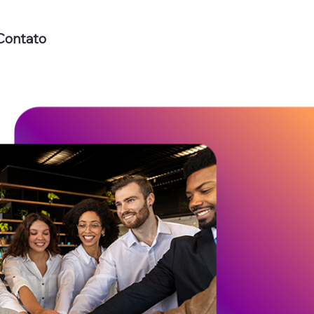
Contato