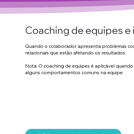
Coaching de equipes e i
Quando o colaborador apresenta problemas co
relacionais que estão afetando os resultados.
Nota: O coaching de equipes é aplicável quand
alguns comportamentos comuns na equipe.