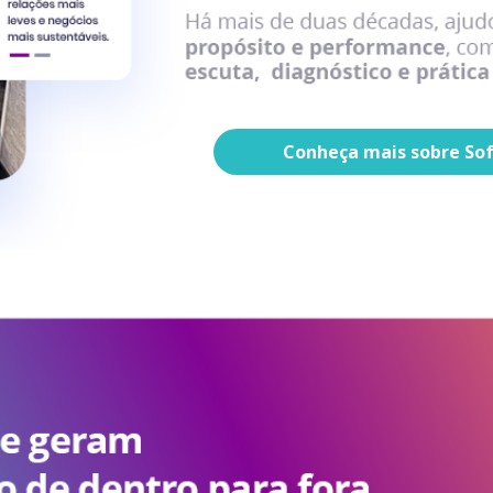
Conheça mais sobre Soft