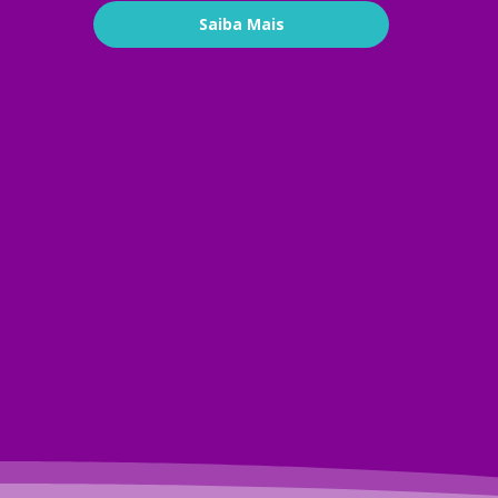
Saiba Mais