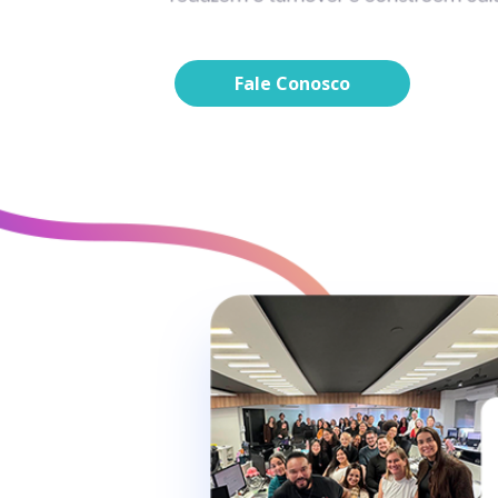
Fale Conosco